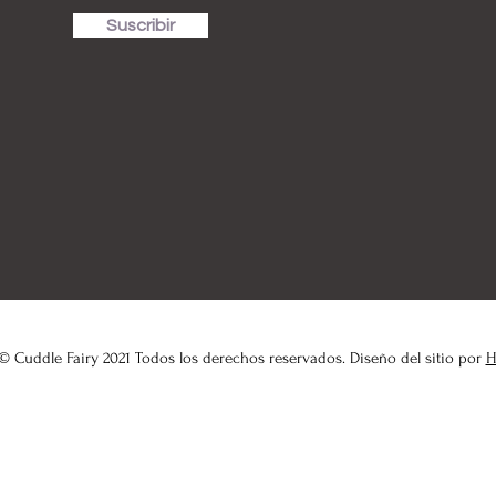
Suscribir
© Cuddle Fairy 2021 Todos los derechos reservados. Diseño del sitio por
H