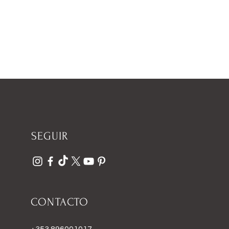
SEGUIR
CONTACTO