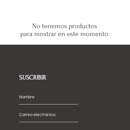
No tenemos productos
para mostrar en este momento.
SUSCRIBIR