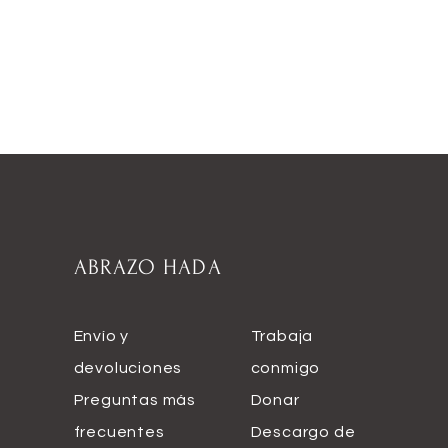
ABRAZO HADA
Envío y
Trabaja
devoluciones
conmigo
Preguntas más
Donar
frecuentes
Descargo de