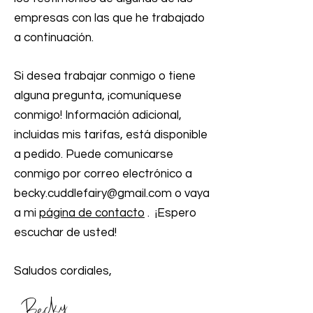
empresas con las que he trabajado
a continuación.
Si desea trabajar conmigo o tiene
alguna pregunta, ¡comuníquese
conmigo! Información adicional,
incluidas mis tarifas, está disponible
a pedido. Puede comunicarse
conmigo por correo electrónico a
becky.cuddlefairy@gmail.com o vaya
a mi
página de contacto
.
¡Espero
escuchar de usted!
Saludos cordiales,
Becky