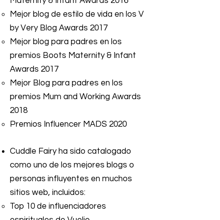
Maternity & Infant Awards 2016
Mejor blog de estilo de vida en los V
by Very Blog Awards 2017
Mejor blog para padres en los
premios Boots Maternity & Infant
Awards 2017
Mejor Blog para padres en los
premios Mum and Working Awards
2018
Premios Influencer MADS 2020
Cuddle Fairy ha sido catalogado
como uno de los mejores blogs o
personas influyentes en muchos
sitios web, incluidos:
Top 10 de influenciadores