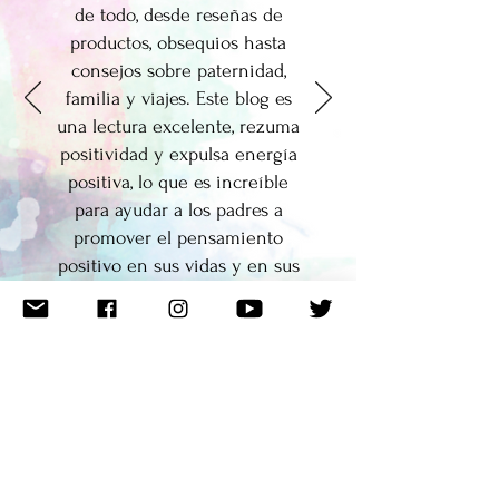
de todo, desde reseñas de
productos, obsequios hasta
consejos sobre paternidad,
familia y viajes. Este blog es
una lectura excelente, rezuma
positividad y expulsa energía
positiva, lo que es increíble
para ayudar a los padres a
promover el pensamiento
positivo en sus vidas y en sus
hogares ".
- Laura O'Neil
,
BubbleBum