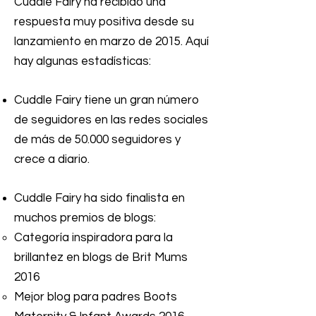
Cuddle Fairy ha recibido una
respuesta muy positiva desde su
lanzamiento en marzo de 2015. Aquí
hay algunas estadísticas:
Cuddle Fairy tiene un gran número
de seguidores en las redes sociales
de más de 50.000 seguidores y
crece a diario.
Cuddle Fairy ha sido finalista en
muchos premios de blogs:
Categoría inspiradora para la
brillantez en blogs de Brit Mums
2016
Mejor blog para padres Boots