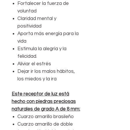
Fortalecer la fuerza de
voluntad
Claridad mental y
positividad
Aporta más energía para la
vida
Estimula la alegría y la
felicidad.
Aliviar el estrés
Dejar ir los malos hábitos,
los miedos y la ira
Este receptor de luz está
hecho con piedras preciosas
naturales de grado A de 8 mm:
Cuarzo amarillo brasileño
Cuarzo amarillo de doble