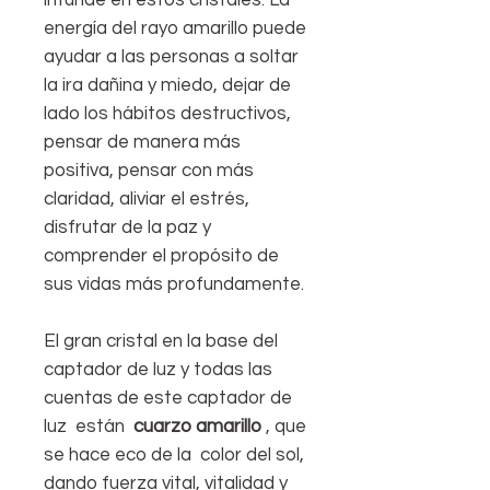
energía del rayo amarillo puede
ayudar a las personas a soltar
la ira dañina y​ miedo, dejar de
lado los hábitos destructivos,
pensar de manera más
positiva, pensar con más
claridad, aliviar el estrés,
disfrutar de la paz y
comprender el propósito de
sus vidas más profundamente.
El gran cristal en la base del
captador de luz y todas las
cuentas de este captador de
luz están
cuarzo amarillo
, que
se hace eco de la color del sol,
dando fuerza vital, vitalidad y