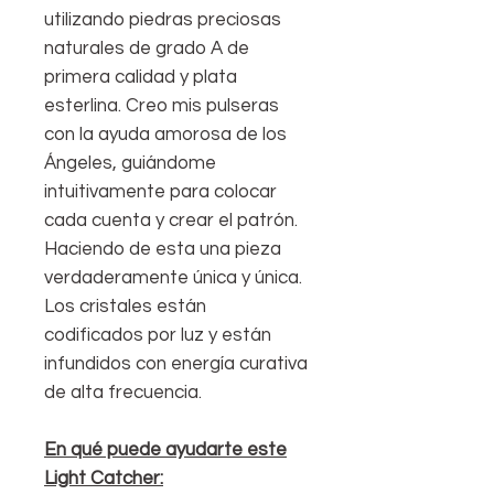
utilizando piedras preciosas
naturales de grado A de
primera calidad y plata
esterlina. Creo mis pulseras
con la ayuda amorosa de los
Ángeles, guiándome
intuitivamente para colocar
cada cuenta y crear el patrón.
Haciendo de esta una pieza
verdaderamente única y única.
Los cristales están
codificados por luz y están
infundidos con energía curativa
de alta frecuencia.
En qué puede ayudarte este
Light Catcher: