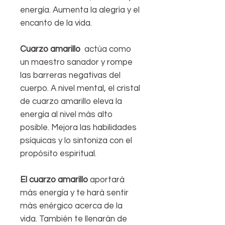
energía. Aumenta la alegría y el
encanto de la vida.
Cuarzo amarillo
actúa como
un maestro sanador y rompe
las barreras negativas del
cuerpo. A nivel mental, el cristal
de cuarzo amarillo eleva la
energía al nivel más alto
posible. Mejora las habilidades
psíquicas y lo sintoniza con el
propósito espiritual.
El cuarzo amarillo
aportará
más energía y te hará sentir
más enérgico acerca de la
vida. También te llenarán de