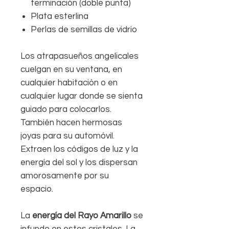
terminación (doble punta)
Plata esterlina
Perlas de semillas de vidrio
Los atrapasueños angelicales
cuelgan en su ventana, en
cualquier habitación o en
cualquier lugar donde se sienta
guiado para colocarlos.
También hacen hermosas
joyas para su automóvil.
Extraen los códigos de luz y la
energía del sol y los dispersan
amorosamente por su
espacio.
La
energía del Rayo Amarillo
se
infunde en estos cristales. La