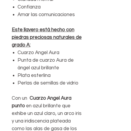
Confianza
Amar las comunicaciones
Este llavero está hecho con
piedras preciosas naturales de
grado A:
Cuarzo Angel Aura
Punta de cuarzo Aura de
ángel azul brillante
Plata esterlina
Perlas de semillas de vidrio
Con un
Cuarzo Angel Aura
punto
en azul brillante que
exhibe un azul claro, un arco iris
y una iridiscencia plateada
como las alas de gasa de los