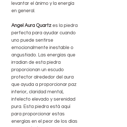
levantar el ánimo y la energía
en general.
Angel Aura Quartz
es la piedra
perfecta para ayudar cuando
uno puede sentirse
emocionalmente inestable o
angustiado. Las energías que
irradian de esta piedra
proporcionan un escudo
protector alrededor del aura
que ayuda a proporcionar paz
interior, claridad mental,
intelecto elevado y serenidad
pura. Esta piedra está aquí
para proporcionar estas
energías en el peor de los días