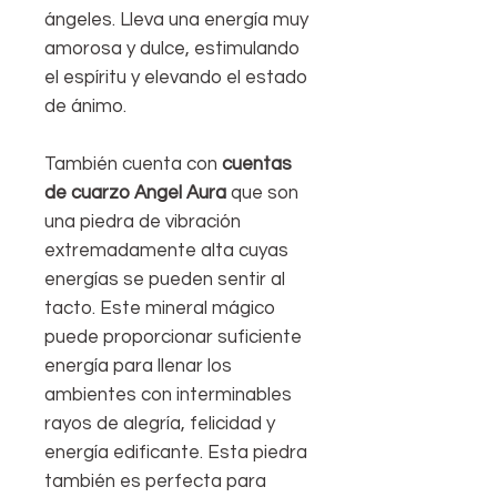
ángeles. Lleva una energía muy
amorosa y dulce, estimulando
el espíritu y elevando el estado
de ánimo.
También cuenta con
cuentas
de cuarzo Angel Aura
que son
una piedra de vibración
extremadamente alta cuyas
energías se pueden sentir al
tacto. Este mineral mágico
puede proporcionar suficiente
energía para llenar los
ambientes con interminables
rayos de alegría, felicidad y
energía edificante. Esta piedra
también es perfecta para