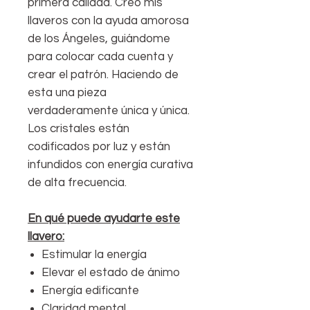
primera calidad. Creo mis
llaveros con la ayuda amorosa
de los Ángeles, guiándome
para colocar cada cuenta y
crear el patrón. Haciendo de
esta una pieza
verdaderamente única y única.
Los cristales están
codificados por luz y están
infundidos con energía curativa
de alta frecuencia.
En qué puede ayudarte este
llavero:
Estimular la energía
Elevar el estado de ánimo
Energía edificante
Claridad mental