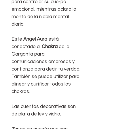
para controlar su cuerpo
emocional, mientras aclara la
mente de la niebla mental
diaria.
Este
Angel Aura
está
conectado al
Chakra
de la
Garganta para
comunicaciones amorosas y
confianza para decir tu verdad.
También se puede utilizar para
alinear y purificar todos los
chakras.
Las cuentas decorativas son
de plata de ley y vidrio.
Tenga en cuenta que con