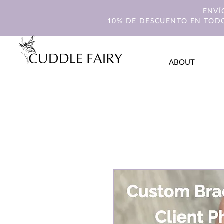
ENVÍ
10% DE DESCUENTO EN TODO
ABOUT