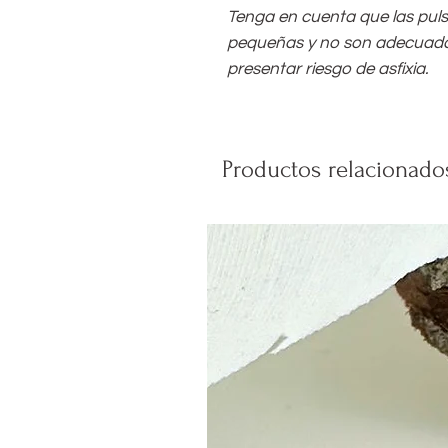
Tenga en cuenta que las pul
pequeñas y no son adecuada
presentar riesgo de asfixia.
Productos relacionado