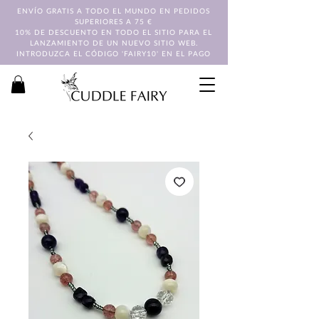
ENVÍO GRATIS A TODO EL MUNDO EN PEDIDOS
SUPERIORES A 75 €
10% DE DESCUENTO EN TODO EL SITIO PARA EL
LANZAMIENTO DE UN NUEVO SITIO WEB.
INTRODUZCA EL CÓDIGO 'FAIRY10' EN EL PAGO