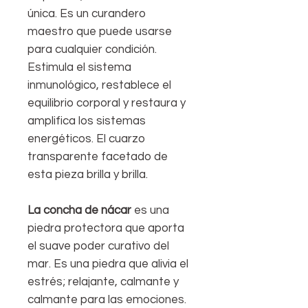
única. Es un curandero
maestro que puede usarse
para cualquier condición.
Estimula el sistema
inmunológico, restablece el
equilibrio corporal y restaura y
amplifica los sistemas
energéticos. El cuarzo
transparente facetado de
esta pieza brilla y brilla.
La concha de nácar
es una
piedra protectora que aporta
el suave poder curativo del
mar. Es una piedra que alivia el
estrés; relajante, calmante y
calmante para las emociones.