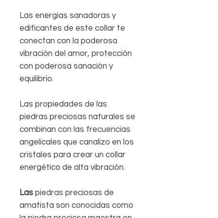
Las energías sanadoras y
edificantes de este collar te
conectan con la poderosa
vibración del amor, protección
con poderosa sanación y
equilibrio.
Las propiedades de las
piedras preciosas naturales se
combinan con las frecuencias
angelicales que canalizo en los
cristales para crear un collar
energético de alta vibración.
Las
piedras preciosas de
amatista son conocidas como
la piedra preciosa maestra en