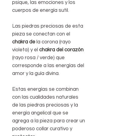
psique, las emociones y los
cuerpos de energía sutil.
Las piedras preciosas de esta
pieza se conectan con el
chakra de
la corona (rayo
violeta) y el
chakra del corazón
(rayo rosa / verde) que
corresponde a las energías del
amor y la guía divina.
Estas energías se combinan
con las cualidades naturales
de las piedras preciosas y la
energía angelical que se
agrega a la pieza para crear un
poderoso collar curativo y