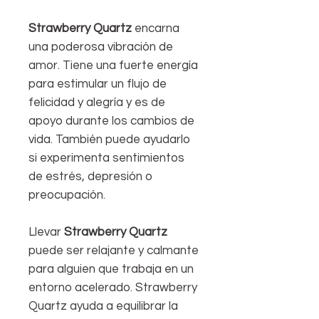
Strawberry Quartz
encarna
una poderosa vibración de
amor. Tiene una fuerte energía
para estimular un flujo de
felicidad y alegría y es de
apoyo durante los cambios de
vida. También puede ayudarlo
si experimenta sentimientos
de estrés, depresión o
preocupación.
Llevar
Strawberry Quartz
puede ser relajante y calmante
para alguien que trabaja en un
entorno acelerado. Strawberry
Quartz ayuda a equilibrar la