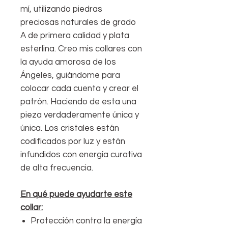
mí, utilizando piedras
preciosas naturales de grado
A de primera calidad y plata
esterlina. Creo mis collares con
la ayuda amorosa de los
Ángeles, guiándome para
colocar cada cuenta y crear el
patrón. Haciendo de esta una
pieza verdaderamente única y
única. Los cristales están
codificados por luz y están
infundidos con energía curativa
de alta frecuencia.
En qué puede ayudarte este
collar:
Protección contra la energía