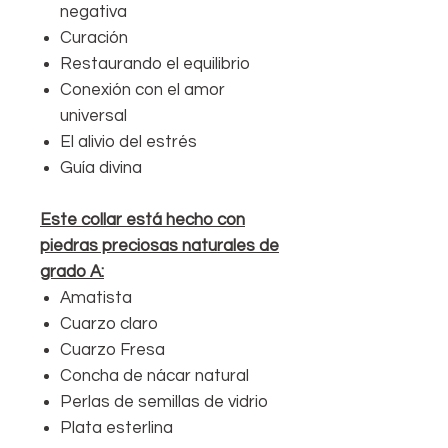
negativa
Curación
Restaurando el equilibrio
Conexión con el amor
universal
El alivio del estrés
Guía divina
Este collar está hecho con
piedras preciosas naturales de
grado A:
Amatista
Cuarzo claro
Cuarzo Fresa
Concha de nácar natural
Perlas de semillas de vidrio
Plata esterlina