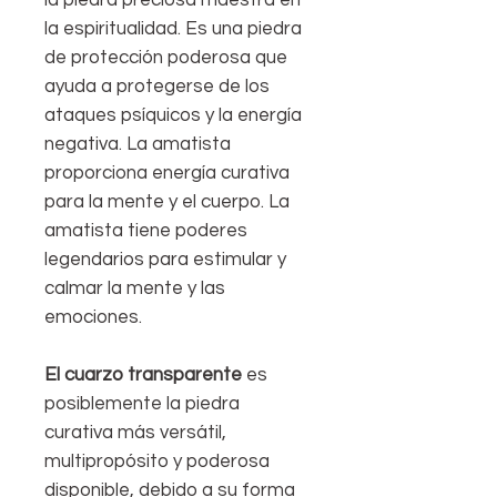
la espiritualidad. Es una piedra
de protección poderosa que
ayuda a protegerse de los
ataques psíquicos y la energía
negativa. La amatista
proporciona energía curativa
para la mente y el cuerpo. La
amatista tiene poderes
legendarios para estimular y
calmar la mente y las
emociones.
El cuarzo transparente
es
posiblemente la piedra
curativa más versátil,
multipropósito y poderosa
disponible, debido a su forma